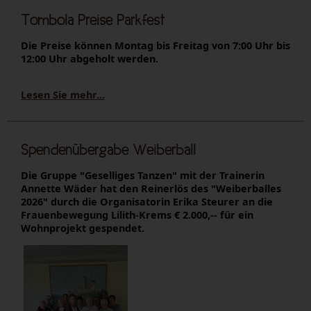
Tombola Preise Parkfest
Die Preise können Montag bis Freitag von 7:00 Uhr bis
12:00 Uhr abgeholt werden.
Lesen Sie mehr...
Spendenübergabe Weiberball
Die Gruppe "Geselliges Tanzen" mit der Trainerin
Annette Wäder hat den Reinerlös des "Weiberballes
2026" durch die Organisatorin Erika Steurer an die
Frauenbewegung Lilith-Krems € 2.000,-- für ein
Wohnprojekt gespendet.