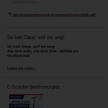
bersichtzumthemaverbrennenimfreien2026.pdf
Sei kein Depp, wirf nix weg!
Sei kein Depp, wirf nix weg!
Aus dem Auto, aus dem Sinn – Abfälle am
Straßenrand
Lesen Sie mehr...
E-Scooter Bestimmungen