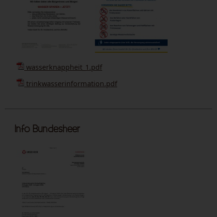
wasserknappheit_1.pdf
trinkwasserinformation.pdf
Info Bundesheer