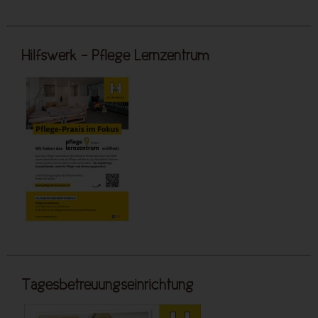
Hilfswerk - Pflege Lernzentrum
Tagesbetreuungseinrichtung