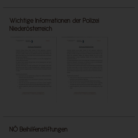
Wichtige Informationen der Polizei
Niederösterreich
NÖ Beihilfenstiftungen