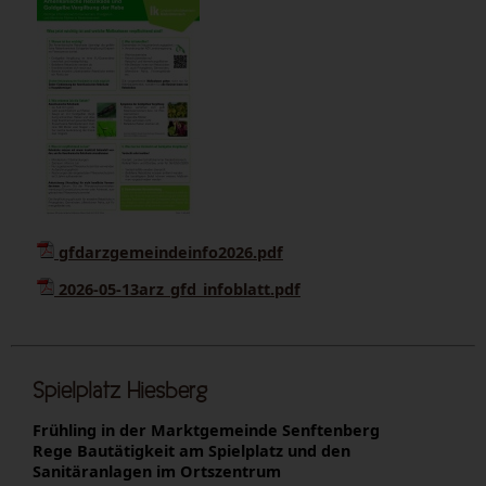
gfdarzgemeindeinfo2026.pdf
2026-05-13arz_gfd_infoblatt.pdf
Spielplatz Hiesberg
Frühling in der Marktgemeinde Senftenberg
Rege Bautätigkeit am Spielplatz und den
Sanitäranlagen im Ortszentrum