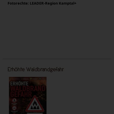
Fotorechte: LEADER-Region Kamptal+
Erhöhte Waldbrandgefahr