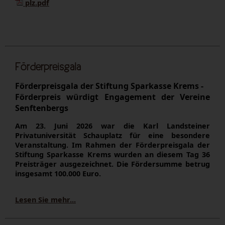
plz.pdf
Förderpreisgala
Förderpreisgala der Stiftung Sparkasse Krems -
Förderpreis würdigt Engagement der Vereine
Senftenbergs
Am 23. Juni 2026 war die Karl Landsteiner
Privatuniversität Schauplatz für eine besondere
Veranstaltung. Im Rahmen der Förderpreisgala der
Stiftung Sparkasse Krems wurden an diesem Tag 36
Preisträger ausgezeichnet. Die Fördersumme betrug
insgesamt 100.000 Euro.
Lesen Sie mehr...