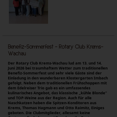
Benefiz-Sommerfest - Rotary Club Krems-
Wachau
Der Rotary Club Krems-Wachau lud am 13. und 14.
Juni 2026 bei traumhaftem Wetter zum traditionellen
Benefiz-Sommerfest und sehr viele Gäste sind der
Einladung in den wunderbaren Klostergarten Imbach
gefolgt. Neben dem traditionellen Frühschoppen mit
dem Edelreiser Trio gab es ein umfassendes
kulinarisches Angebot, das klassische „kühle Blonde“
und TOP-Weine aus der Region. Auch für alle
Naschkatzen haben die Spitzen-Konditoren aus
Krems, Thomas Hagmann und Otto Raimitz, Einiges
geboten. Die Clubmitglieder, allesamt keine