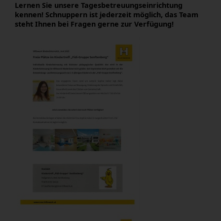
Lernen Sie unsere Tagesbetreuungseinrichtung
kennen! Schnuppern ist jederzeit möglich, das Team
steht Ihnen bei Fragen gerne zur Verfügung!