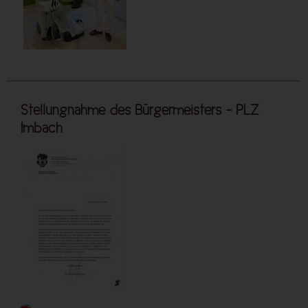
Stellungnahme des Bürgermeisters - PLZ
Imbach