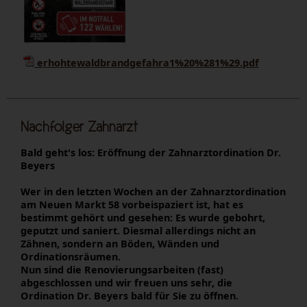
erhohtewaldbrandgefahra1%20%281%29.pdf
Nachfolger Zahnarzt
Bald geht's los: Eröffnung der Zahnarztordination Dr.
Beyers
Wer in den letzten Wochen an der Zahnarztordination
am Neuen Markt 58 vorbeispaziert ist, hat es
bestimmt gehört und gesehen: Es wurde gebohrt,
geputzt und saniert. Diesmal allerdings nicht an
Zähnen, sondern an Böden, Wänden und
Ordinationsräumen.
Nun sind die Renovierungsarbeiten (fast)
abgeschlossen und wir freuen uns sehr, die
Ordination Dr. Beyers bald für Sie zu öffnen.