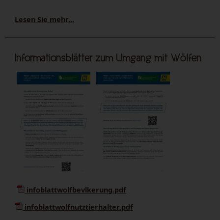
Lesen Sie mehr...
Informationsblätter zum Umgang mit Wölfen
infoblattwolfbevlkerung.pdf
infoblattwolfnutztierhalter.pdf