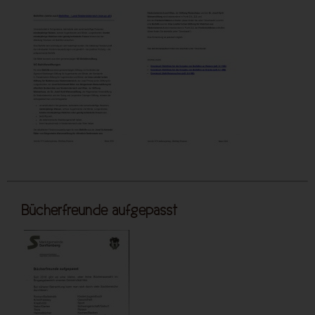
Bücherfreunde aufgepasst