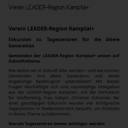
Verein LEADER-Region Kamptal+
Verein LEADER-Region Kamptal+
Exkursion zu Tageszentren für die ältere
Generation
Gemeinden der LEADER-Region Kamptal+ setzen auf
Zukunftsthema
Wie wollen wir in Zukunft älter werden – und wie können
Gemeinden ihre ältere Generation und deren
Angehörige bestmöglich unterstützen? Mit diesen
Fragen beschäftigte sich eine neunköpfige Delegation
aus der LEADER‑Region
Kamptal+, mit der Vertreterin
für Senftenberg, Frau Vzbgm. Christine Schneider. Bei
einer ganztägigen Exkursion wurden vier erfolgreiche
Tageszentren in Niederösterreich besucht, um Einblicke
in dieses Thema zu bekommen.
Warum Tageszentren immer wichtiger werden