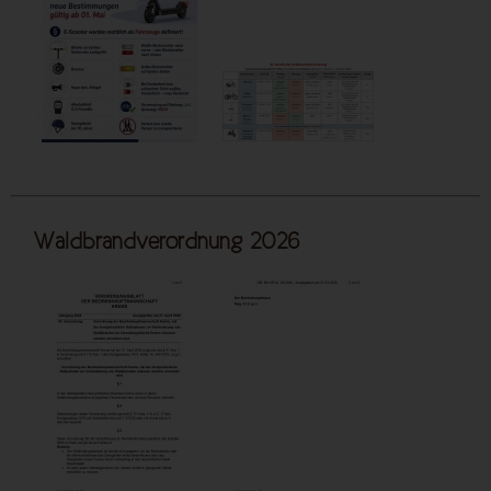
Waldbrandverordnung 2026