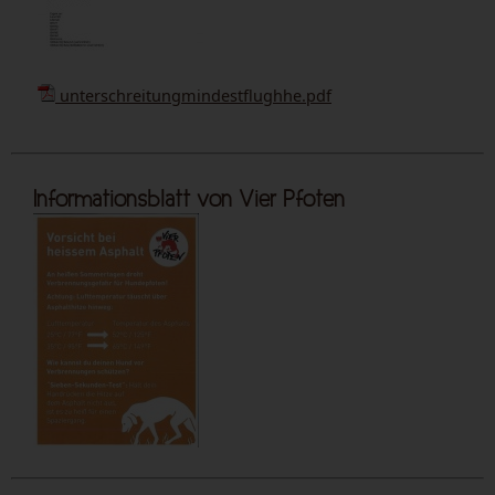
unterschreitungmindestflughhe.pdf
Informationsblatt von Vier Pfoten