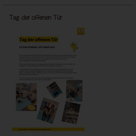
Tag der offenen Tür