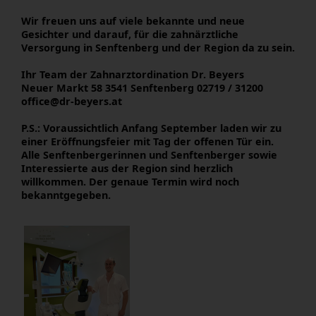
Wir freuen uns auf viele bekannte und neue
Gesichter und darauf, für die zahnärztliche
Versorgung in Senftenberg und der Region da zu sein.
Ihr Team der Zahnarztordination Dr. Beyers
Neuer Markt 58 3541 Senftenberg 02719 / 31200
office@dr-beyers.at
P.S.: Voraussichtlich Anfang September laden wir zu
einer Eröffnungsfeier mit Tag der offenen Tür ein.
Alle Senftenbergerinnen und Senftenberger sowie
Interessierte aus der Region sind herzlich
willkommen. Der genaue Termin wird noch
bekanntgegeben.