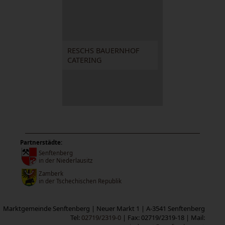
RESCHS BAUERNHOF
CATERING
Partnerstädte:
Senftenberg
in der Niederlausitz
Zamberk
in der Tschechischen Republik
Marktgemeinde Senftenberg | Neuer Markt 1 | A-3541 Senftenberg
Tel:
02719/2319-0
| Fax: 02719/2319-18 | Mail: