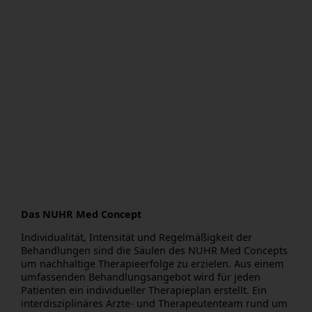
Das NUHR Med Concept
Individualität, Intensität und Regelmäßigkeit der
Behandlungen sind die Säulen des NUHR Med Concepts
um nachhaltige Therapieerfolge zu erzielen. Aus einem
umfassenden Behandlungsangebot wird für jeden
Patienten ein individueller Therapieplan erstellt. Ein
interdisziplinäres Ärzte- und Therapeutenteam rund um