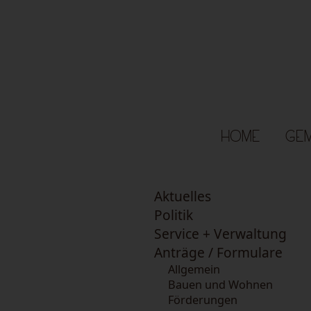
HOME
GEM
Aktuelles
Politik
Service + Verwaltung
Anträge / Formulare
Allgemein
Bauen und Wohnen
Förderungen